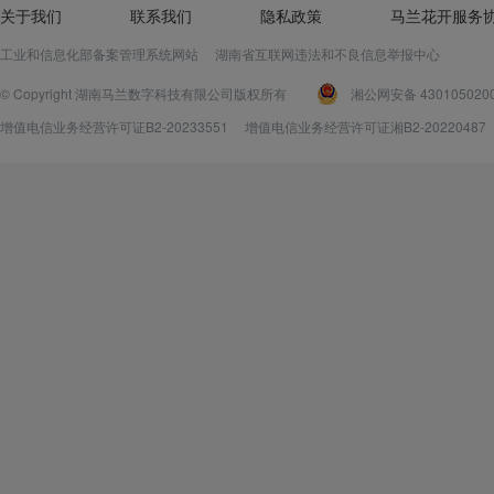
关于我们
联系我们
隐私政策
马兰花开服务
工业和信息化部备案管理系统网站
湖南省互联网违法和不良信息举报中心
© Copyright 湖南马兰数字科技有限公司版权所有
湘公网安备 430105020
增值电信业务经营许可证B2-20233551
增值电信业务经营许可证湘B2-20220487